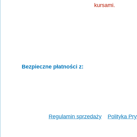
kursami.
Bezpieczne płatności z:
Regulamin sprzedaży
Polityka Pr