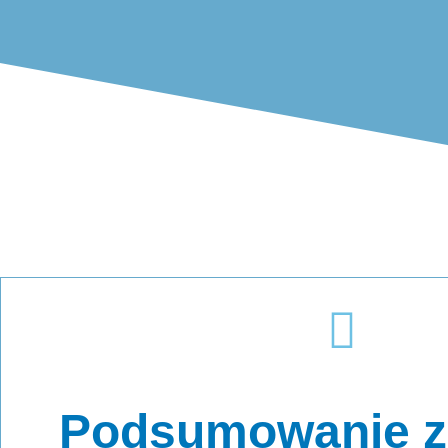
Podsumowanie 