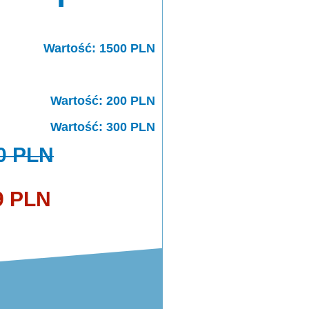
Wartość: 1500 PLN
Wartość: 200 PLN
Wartość: 300 PLN
0 PLN
9 PLN