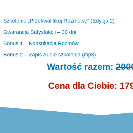
Szkolenie „Przekwalifikuj Rozmowę" (Edycja 2)
Gwarancja Satysfakcji – 30 dni
Bonus 1 – Konsultacja Rozmów
Bonus 2 – Zapis Audio szkolenia (mp3)
Wartość razem:
200
Cena dla Ciebie: 17