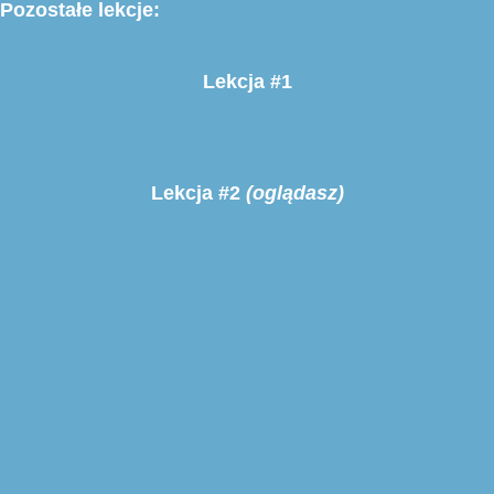
Pozostałe lekcje:
Lekcja #1
Lekcja #2
(oglądasz)