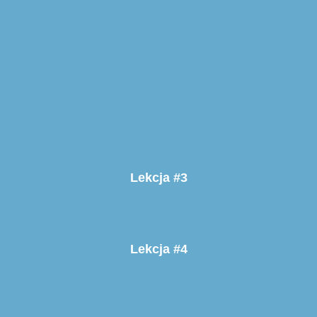
Lekcja #3
Lekcja #4