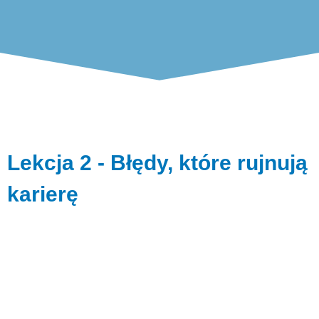
Lekcja 2 - Błędy, które rujnują
karierę